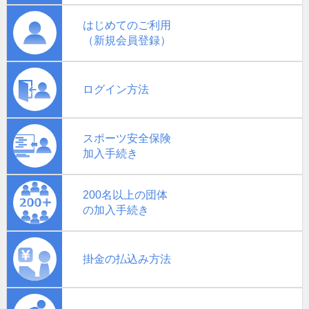
はじめてのご利用
（新規会員登録）
ログイン方法
スポーツ安全保険
加入手続き
200名以上の団体
の加入手続き
掛金の払込み方法