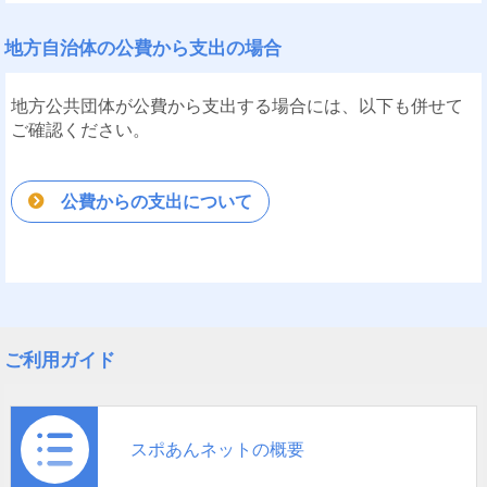
地方自治体の公費から支出の場合
地方公共団体が公費から支出する場合には、以下も併せて
ご確認ください。
公費からの支出について
ご利用ガイド
スポあんネットの概要