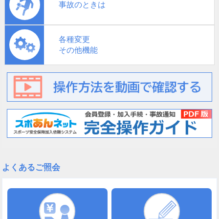
事故のときは
各種変更
その他機能
よくあるご照会