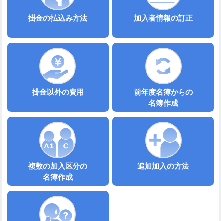
掛金の払込み方法
加入者情報の訂正
掛金以外の費用
前年度名簿からの
名簿作成
複数の加入区分の
追加加入の方法
名簿作成