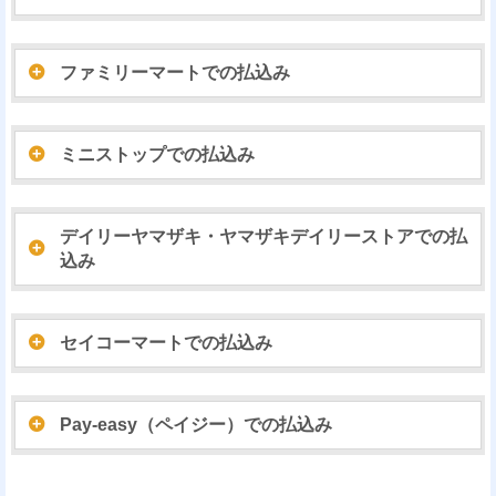
ファミリーマートでの払込み
ミニストップでの払込み
デイリーヤマザキ・ヤマザキデイリーストアでの払
込み
セイコーマートでの払込み
Pay-easy（ペイジー）での払込み